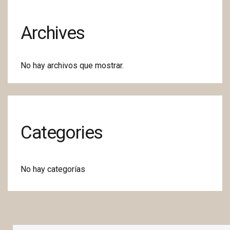
Archives
No hay archivos que mostrar.
Categories
No hay categorías