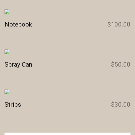
Notebook
$
100.00
Spray Can
$
50.00
Strips
$
30.00